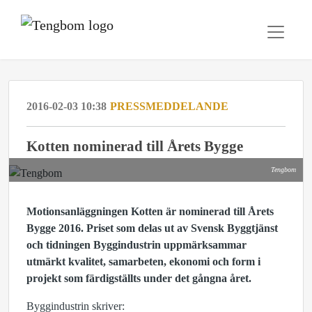
2016-02-03 10:38
PRESSMEDDELANDE
Kotten nominerad till Årets Bygge
Tengbom
Motionsanläggningen Kotten är nominerad till Årets
Bygge 2016. Priset som delas ut av Svensk Byggtjänst
och tidningen Byggindustrin uppmärksammar
utmärkt kvalitet, samarbeten, ekonomi och form i
projekt som färdigställts under det gångna året.
Byggindustrin skriver: